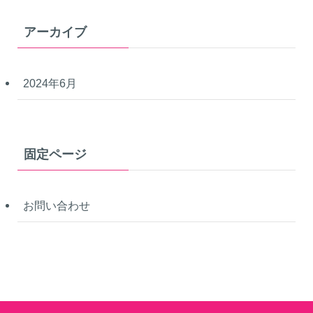
アーカイブ
2024年6月
固定ページ
お問い合わせ