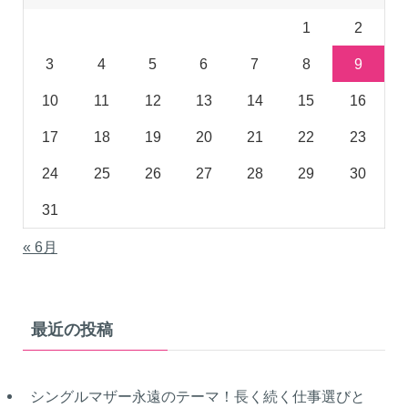
1
2
3
4
5
6
7
8
9
10
11
12
13
14
15
16
17
18
19
20
21
22
23
24
25
26
27
28
29
30
31
« 6月
最近の投稿
シングルマザー永遠のテーマ！長く続く仕事選びと