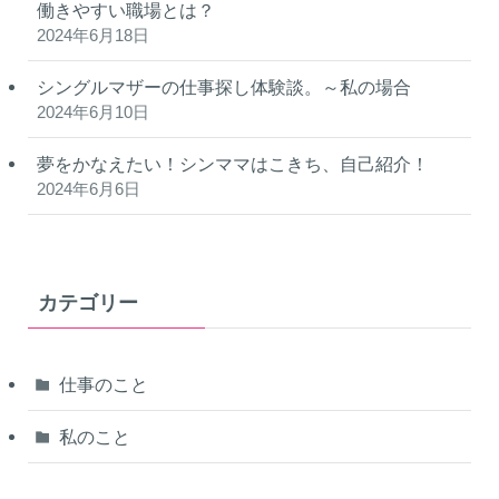
働きやすい職場とは？
2024年6月18日
シングルマザーの仕事探し体験談。～私の場合
2024年6月10日
夢をかなえたい！シンママはこきち、自己紹介！
2024年6月6日
カテゴリー
仕事のこと
私のこと