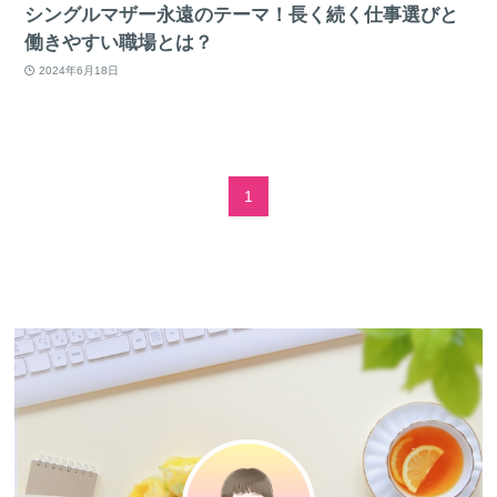
シングルマザー永遠のテーマ！長く続く仕事選びと
働きやすい職場とは？
2024年6月18日
1